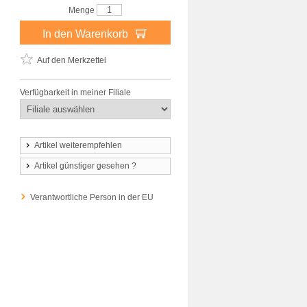
Menge
In den Warenkorb
Auf den Merkzettel
Verfügbarkeit in meiner Filiale
Artikel weiterempfehlen
Artikel günstiger gesehen ?
Verantwortliche Person in der EU