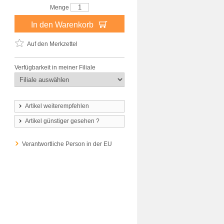
Menge
In den Warenkorb
Auf den Merkzettel
Verfügbarkeit in meiner Filiale
Artikel weiterempfehlen
Artikel günstiger gesehen ?
Verantwortliche Person in der EU