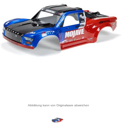
Abbildung kann von Originalware abweichen