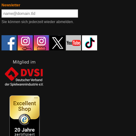
Newsletter
Sie können sich jederzeit wieder abmelden.