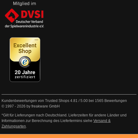
Kundenbewertungen von Trusted Shops
4.81
/
5.00
bei
1565
Bewertungen
© 1997 - 2026 by freakware GmbH
*Gilt für Lieferungen nach Deutschland. Lieferzeiten für andere Länder und
Informationen zur Berechnung des Liefertermins siehe
Versand &
Zahlungsarten
.