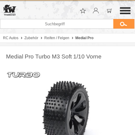
RC Autos
Zubehör
Reifen / Felgen
Medial Pro
Medial Pro Turbo M3 Soft 1/10 Vorne