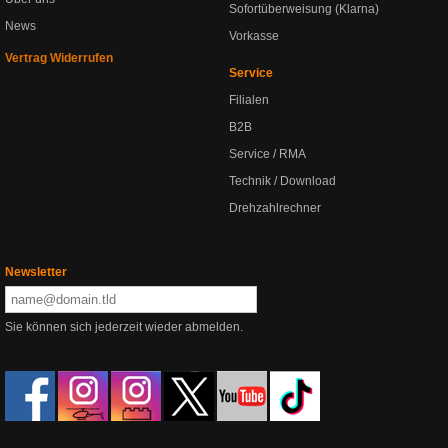
Sofortüberweisung (Klarna)
News
Vorkasse
Vertrag Widerrufen
Service
Filialen
B2B
Service / RMA
Technik / Download
Drehzahlrechner
Newsletter
Sie können sich jederzeit wieder abmelden.