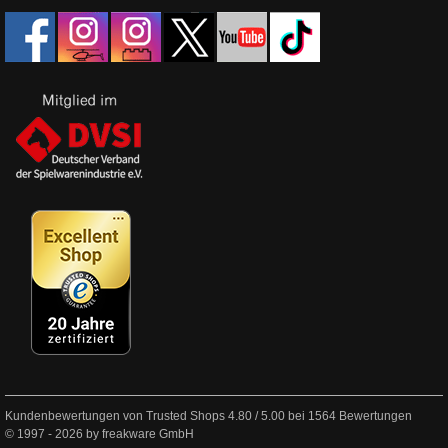
Kundenbewertungen von Trusted Shops
4.80
/
5.00
bei
1564
Bewertungen
© 1997 - 2026 by freakware GmbH