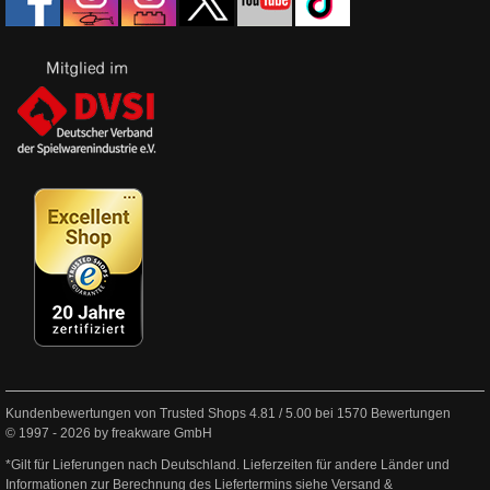
Kundenbewertungen von Trusted Shops
4.81
/
5.00
bei
1570
Bewertungen
© 1997 - 2026 by freakware GmbH
*Gilt für Lieferungen nach Deutschland. Lieferzeiten für andere Länder und
Informationen zur Berechnung des Liefertermins siehe
Versand &