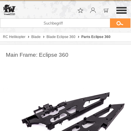
RC Helikopter
Blade
Blade Eclipse 360
Parts Eclipse 360
Main Frame: Eclipse 360