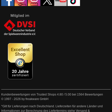
Kundenbewertungen von Trusted Shops
4.80
/
5.00
bei
1564
Bewertungen
© 1997 - 2026 by freakware GmbH
*Gilt für Lieferungen nach Deutschland. Lieferzeiten für andere Länder und
Informationen zur Berechnung des Liefertermins siehe
Versand &