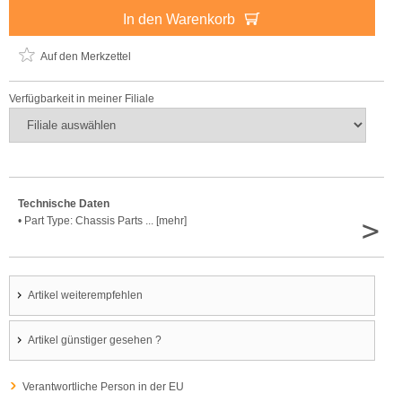
In den Warenkorb
Auf den Merkzettel
Verfügbarkeit in meiner Filiale
Technische Daten
>
• Part Type: Chassis Parts ... [mehr]
Artikel weiterempfehlen
Artikel günstiger gesehen ?
Verantwortliche Person in der EU