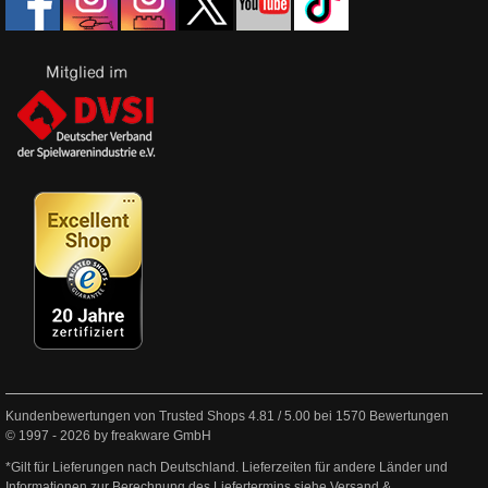
Kundenbewertungen von Trusted Shops
4.81
/
5.00
bei
1570
Bewertungen
© 1997 - 2026 by freakware GmbH
*Gilt für Lieferungen nach Deutschland. Lieferzeiten für andere Länder und
Informationen zur Berechnung des Liefertermins siehe
Versand &