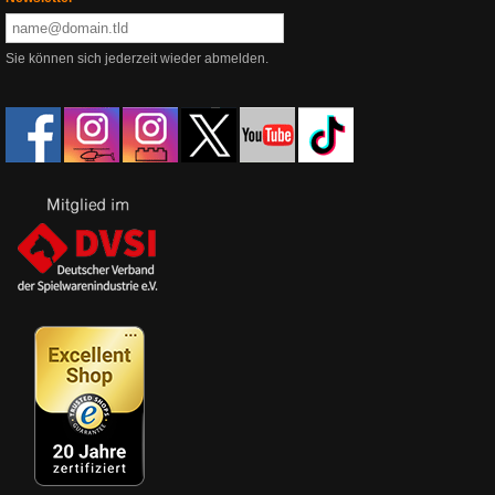
Sie können sich jederzeit wieder abmelden.