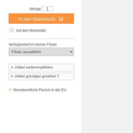
Menge
In den Warenkorb
Auf den Merkzettel
Verfügbarkeit in meiner Filiale
Artikel weiterempfehlen
Artikel günstiger gesehen ?
Verantwortliche Person in der EU