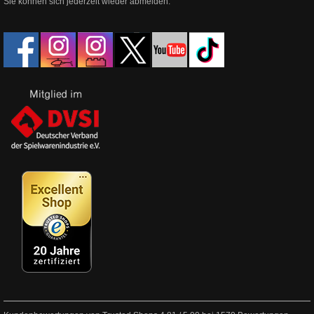
Sie können sich jederzeit wieder abmelden.