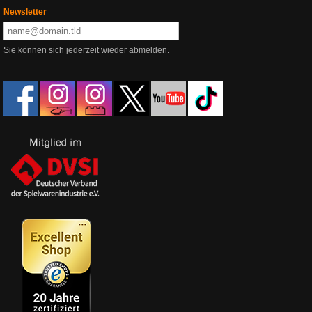
Newsletter
Sie können sich jederzeit wieder abmelden.