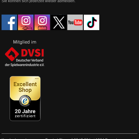
Sie können sich jederzeit wieder abmelden.