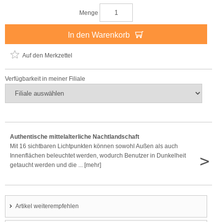
Menge
In den Warenkorb
Auf den Merkzettel
Verfügbarkeit in meiner Filiale
Authentische mittelalterliche Nachtlandschaft
Mit 16 sichtbaren Lichtpunkten können sowohl Außen als auch
>
Innenflächen beleuchtet werden, wodurch Benutzer in Dunkelheit
getaucht werden und die ... [mehr]
Artikel weiterempfehlen