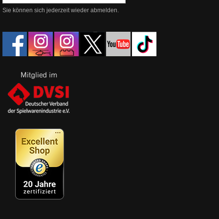
Sie können sich jederzeit wieder abmelden.