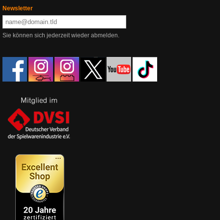
Newsletter
Sie können sich jederzeit wieder abmelden.