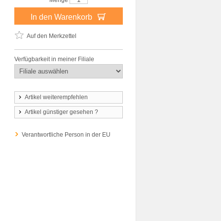
Menge
In den Warenkorb
Auf den Merkzettel
Verfügbarkeit in meiner Filiale
Artikel weiterempfehlen
Artikel günstiger gesehen ?
Verantwortliche Person in der EU