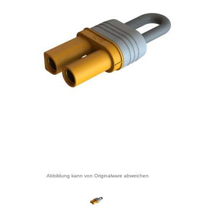
Abbildung kann von Originalware abweichen