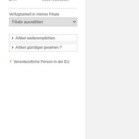
Verfügbarkeit in meiner Filiale
Artikel weiterempfehlen
Artikel günstiger gesehen ?
Verantwortliche Person in der EU