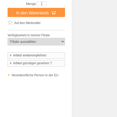
Menge
In den Warenkorb
Auf den Merkzettel
Verfügbarkeit in meiner Filiale
Artikel weiterempfehlen
Artikel günstiger gesehen ?
Verantwortliche Person in der EU