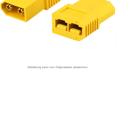
Abbildung kann von Originalware abweichen