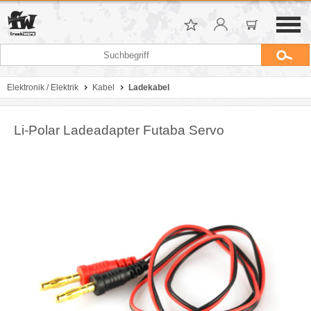
Elektronik / Elektrik
Kabel
Ladekabel
Li-Polar Ladeadapter Futaba Servo