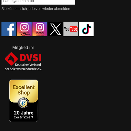
Sie können sich jederzeit wieder abmelden.