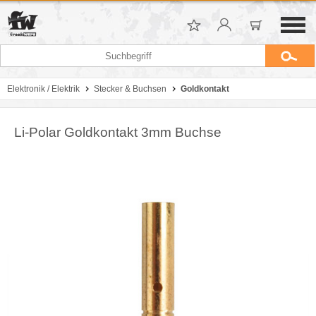
Elektronik / Elektrik
Stecker & Buchsen
Goldkontakt
Li-Polar Goldkontakt 3mm Buchse