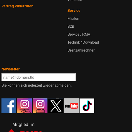
Vertrag Widerrufen
Service
Filialen
B2B
Service / RMA
Technik / Download
Drehzahlrechner
Newsletter
Sie können sich jederzeit wieder abmelden.