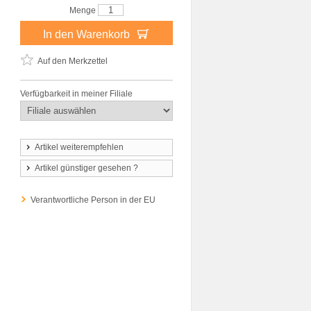
Menge
In den Warenkorb
Auf den Merkzettel
Verfügbarkeit in meiner Filiale
Artikel weiterempfehlen
Artikel günstiger gesehen ?
Verantwortliche Person in der EU