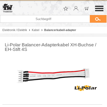
Elektronik / Elektrik
Kabel
Balancerkabel/-adapter
Li-Polar Balancer-Adapterkabel XH-Buchse /
EH-Stift 4S