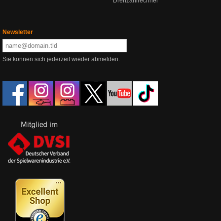
Drehzahlrechner
Newsletter
Sie können sich jederzeit wieder abmelden.