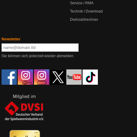
Service / RMA
Technik / Download
Drehzahlrechner
Newsletter
Sie können sich jederzeit wieder abmelden.