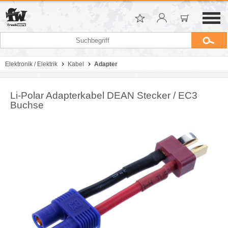
Elektronik / Elektrik
Kabel
Adapter
Li-Polar Adapterkabel DEAN Stecker / EC3
Buchse