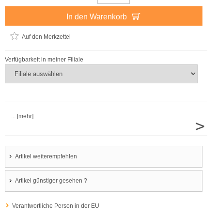
In den Warenkorb
Auf den Merkzettel
Verfügbarkeit in meiner Filiale
... [mehr]
>
Artikel weiterempfehlen
Artikel günstiger gesehen ?
Verantwortliche Person in der EU