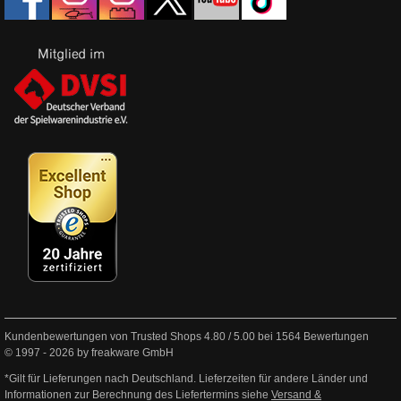
Kundenbewertungen von Trusted Shops
4.80
/
5.00
bei
1564
Bewertungen
© 1997 - 2026 by freakware GmbH
*Gilt für Lieferungen nach Deutschland. Lieferzeiten für andere Länder und
Informationen zur Berechnung des Liefertermins siehe
Versand &