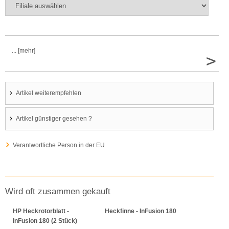
... [mehr]
>
Artikel weiterempfehlen
Artikel günstiger gesehen ?
Verantwortliche Person in der EU
Wird oft zusammen gekauft
HP Heckrotorblatt -
Heckfinne - InFusion 180
InFusion 180 (2 Stück)