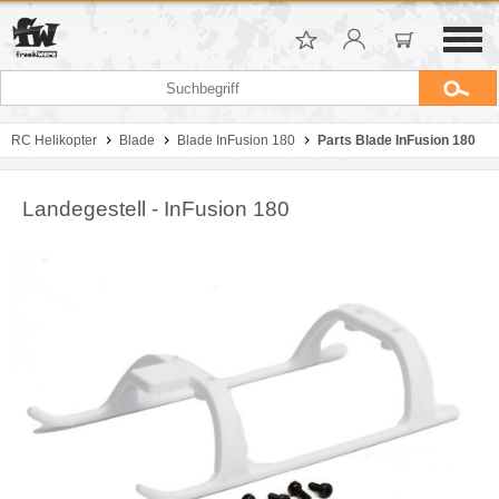
RC Helikopter
Blade
Blade InFusion 180
Parts Blade InFusion 180
Landegestell - InFusion 180