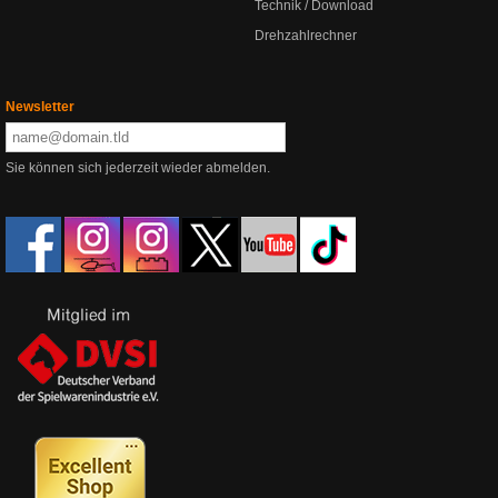
Technik / Download
Drehzahlrechner
Newsletter
Sie können sich jederzeit wieder abmelden.