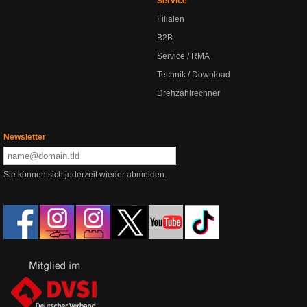
Service
Filialen
B2B
Service / RMA
Technik / Download
Drehzahlrechner
Newsletter
Sie können sich jederzeit wieder abmelden.