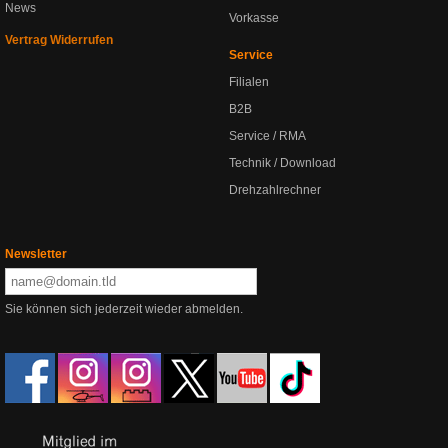
News
Vorkasse
Vertrag Widerrufen
Service
Filialen
B2B
Service / RMA
Technik / Download
Drehzahlrechner
Newsletter
Sie können sich jederzeit wieder abmelden.