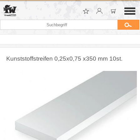
Kunststoffstreifen 0,25x0,75 x350 mm 10st.