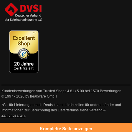
Kundenbewertungen von Trusted Shops
4.81
/
5.00
bei
1570
Bewertungen
© 1997 - 2026 by freakware GmbH
*Gilt für Lieferungen nach Deutschland. Lieferzeiten für andere Länder und
Informationen zur Berechnung des Liefertermins siehe
Versand &
Zahlungsarten
.
Komplette Seite anzeigen