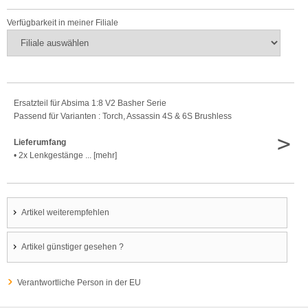
Verfügbarkeit in meiner Filiale
Ersatzteil für Absima 1:8 V2 Basher Serie
Passend für Varianten : Torch, Assassin 4S & 6S Brushless
>
Lieferumfang
• 2x Lenkgestänge ... [mehr]
Artikel weiterempfehlen
Artikel günstiger gesehen ?
Verantwortliche Person in der EU