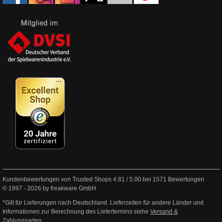
Kundenbewertungen von Trusted Shops
4.81
/
5.00
bei
1571
Bewertungen
© 1997 - 2026 by freakware GmbH
*Gilt für Lieferungen nach Deutschland. Lieferzeiten für andere Länder und
Informationen zur Berechnung des Liefertermins siehe
Versand &
Zahlungsarten
.