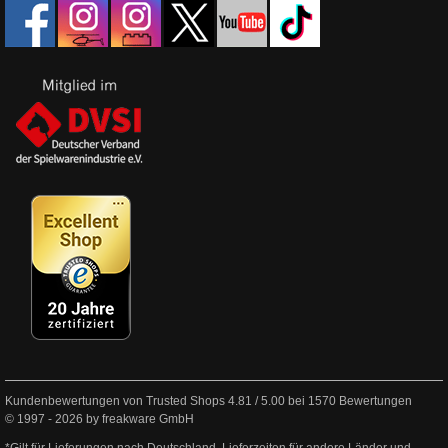
Kundenbewertungen von Trusted Shops
4.81
/
5.00
bei
1570
Bewertungen
© 1997 - 2026 by freakware GmbH