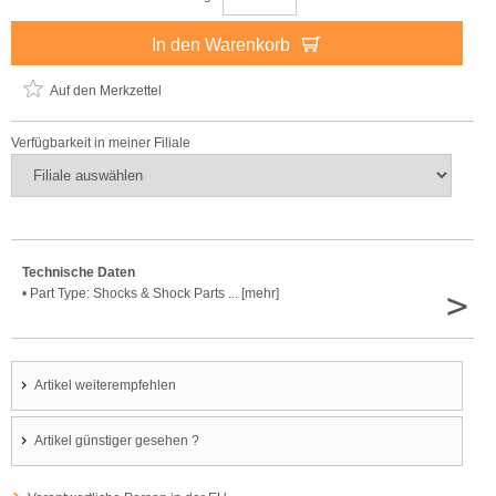
In den Warenkorb
Auf den Merkzettel
Verfügbarkeit in meiner Filiale
Technische Daten
>
• Part Type: Shocks & Shock Parts ... [mehr]
Artikel weiterempfehlen
Artikel günstiger gesehen ?