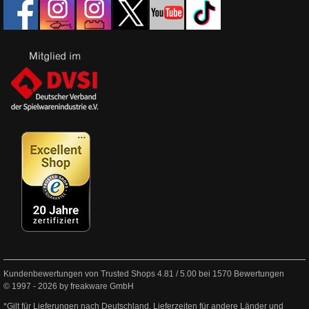
Kundenbewertungen von Trusted Shops
4.81
/
5.00
bei
1570
Bewertungen
© 1997 - 2026 by freakware GmbH
*Gilt für Lieferungen nach Deutschland. Lieferzeiten für andere Länder und