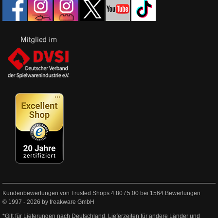
Kundenbewertungen von Trusted Shops
4.80
/
5.00
bei
1564
Bewertungen
© 1997 - 2026 by freakware GmbH
*Gilt für Lieferungen nach Deutschland. Lieferzeiten für andere Länder und