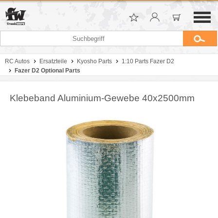
RC Autos
Ersatzteile
Kyosho Parts
1:10 Parts Fazer D2
Fazer D2 Optional Parts
Klebeband Aluminium-Gewebe 40x2500mm