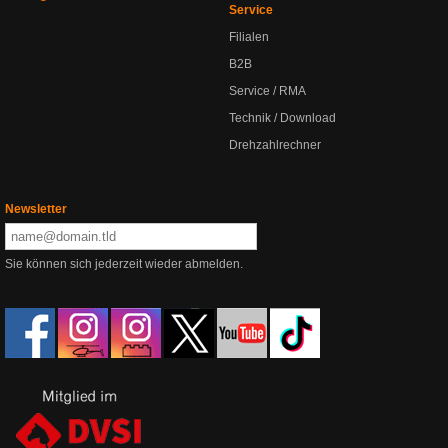
Service
Filialen
B2B
Service / RMA
Technik / Download
Drehzahlrechner
Newsletter
Sie können sich jederzeit wieder abmelden.