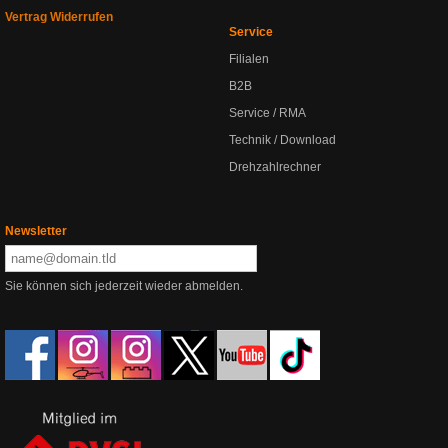
Vertrag Widerrufen
Service
Filialen
B2B
Service / RMA
Technik / Download
Drehzahlrechner
Newsletter
Sie können sich jederzeit wieder abmelden.