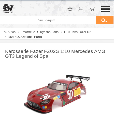
RC Autos
Ersatzteile
Kyosho Parts
1:10 Parts Fazer D2
Fazer D2 Optional Parts
Karosserie Fazer FZ02S 1:10 Mercedes AMG
GT3 Legend of Spa