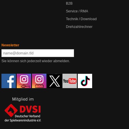
B2B
Service / RMA
Technik / Download
Drehzahlrechner
Newsletter
Sie können sich jederzeit wieder abmelden.