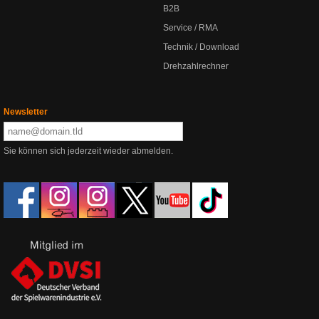
B2B
Service / RMA
Technik / Download
Drehzahlrechner
Newsletter
Sie können sich jederzeit wieder abmelden.