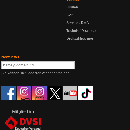
Filialen
B2B
Service / RMA
Technik / Download
Drehzahlrechner
Newsletter
Sie können sich jederzeit wieder abmelden.