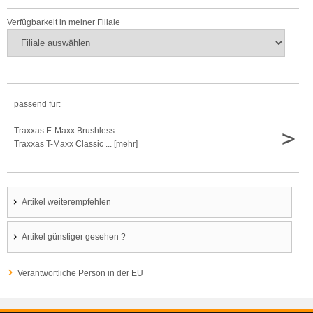
Verfügbarkeit in meiner Filiale
passend für:
>
Traxxas E-Maxx Brushless
Traxxas T-Maxx Classic ... [mehr]
Artikel weiterempfehlen
Artikel günstiger gesehen ?
Verantwortliche Person in der EU