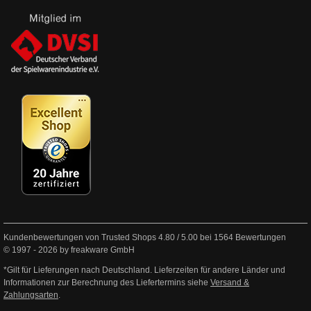
Kundenbewertungen von Trusted Shops
4.80
/
5.00
bei
1564
Bewertungen
© 1997 - 2026 by freakware GmbH
*Gilt für Lieferungen nach Deutschland. Lieferzeiten für andere Länder und
Informationen zur Berechnung des Liefertermins siehe
Versand &
Zahlungsarten
.