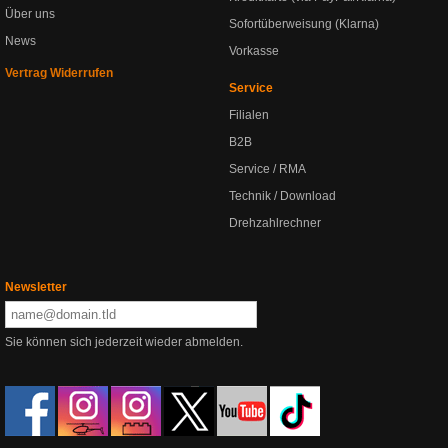
Über uns
Sofortüberweisung (Klarna)
News
Vorkasse
Vertrag Widerrufen
Service
Filialen
B2B
Service / RMA
Technik / Download
Drehzahlrechner
Newsletter
Sie können sich jederzeit wieder abmelden.