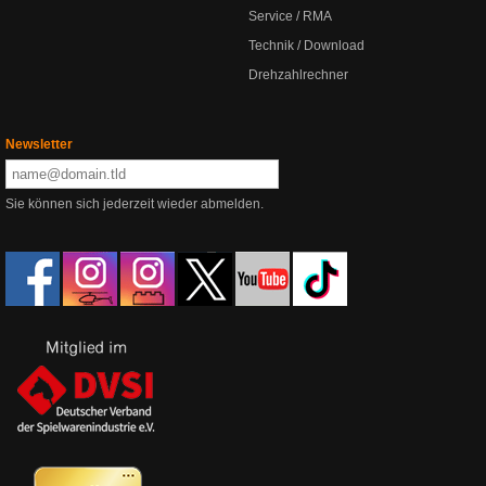
Service / RMA
Technik / Download
Drehzahlrechner
Newsletter
Sie können sich jederzeit wieder abmelden.