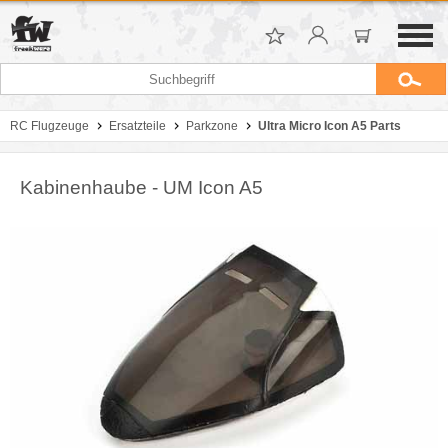
RC Flugzeuge
Ersatzteile
Parkzone
Ultra Micro Icon A5 Parts
Kabinenhaube - UM Icon A5