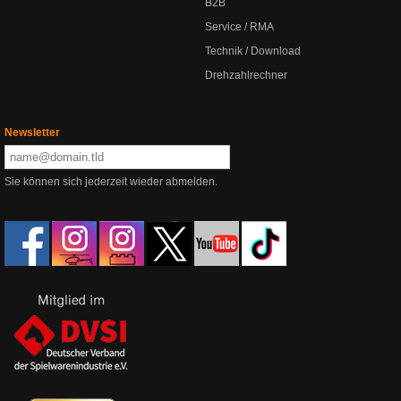
B2B
Service / RMA
Technik / Download
Drehzahlrechner
Newsletter
Sie können sich jederzeit wieder abmelden.