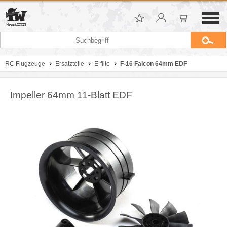
RC Flugzeuge
Ersatzteile
E-flite
F-16 Falcon 64mm EDF
Impeller 64mm 11-Blatt EDF