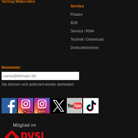
Vertrag Widerrufen
Service
Filialen
B2B
Service / RMA
Technik / Download
Drehzahlrechner
Newsletter
Sie können sich jederzeit wieder abmelden.