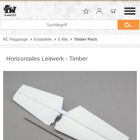
RC Flugzeuge
Ersatzteile
E-flite
Timber Parts
Horizontales Leitwerk - Timber