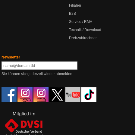
Filialen
B2B
Service / RMA
Technik / Download
Drehzahlrechner
Newsletter
Sie können sich jederzeit wieder abmelden.