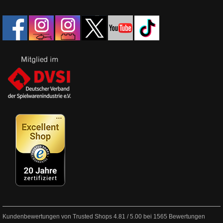
Kundenbewertungen von Trusted Shops
4.81
/
5.00
bei
1565
Bewertungen