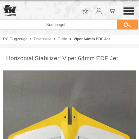
RC Flugzeuge
Ersatzteile
E-flite
Viper 64mm EDF Jet
Horizontal Stabilizer: Viper 64mm EDF Jet