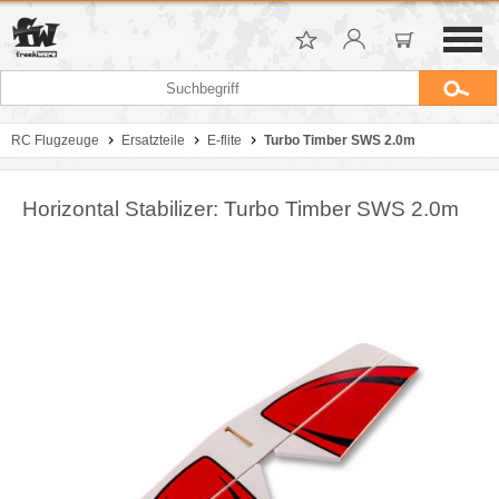
RC Flugzeuge
Ersatzteile
E-flite
Turbo Timber SWS 2.0m
Horizontal Stabilizer: Turbo Timber SWS 2.0m