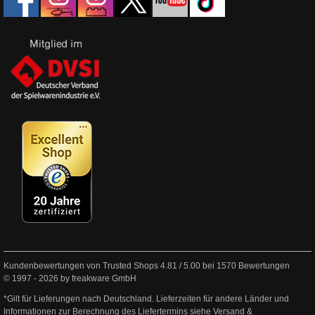
Kundenbewertungen von Trusted Shops
4.81
/
5.00
bei
1570
Bewertungen
© 1997 - 2026 by freakware GmbH
*Gilt für Lieferungen nach Deutschland. Lieferzeiten für andere Länder und
Informationen zur Berechnung des Liefertermins siehe
Versand &