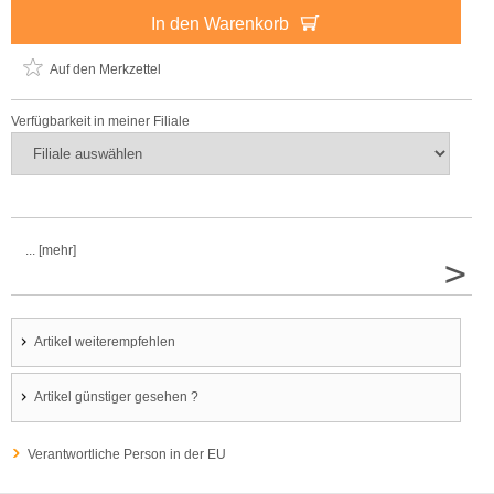
In den Warenkorb
Auf den Merkzettel
Verfügbarkeit in meiner Filiale
... [mehr]
>
Artikel weiterempfehlen
Artikel günstiger gesehen ?
Verantwortliche Person in der EU