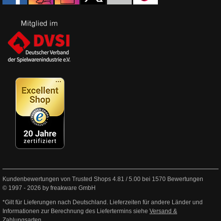
Kundenbewertungen von Trusted Shops
4.81
/
5.00
bei
1570
Bewertungen
© 1997 - 2026 by freakware GmbH
*Gilt für Lieferungen nach Deutschland. Lieferzeiten für andere Länder und
Informationen zur Berechnung des Liefertermins siehe
Versand &
Zahlungsarten
.