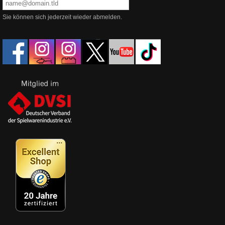
Sie können sich jederzeit wieder abmelden.