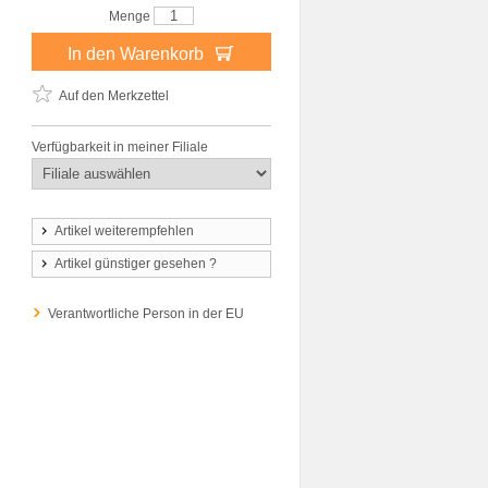
Menge
In den Warenkorb
Auf den Merkzettel
Verfügbarkeit in meiner Filiale
Artikel weiterempfehlen
Artikel günstiger gesehen ?
Verantwortliche Person in der EU