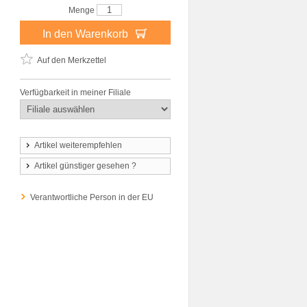
Menge
In den Warenkorb
Auf den Merkzettel
Verfügbarkeit in meiner Filiale
Artikel weiterempfehlen
Artikel günstiger gesehen ?
Verantwortliche Person in der EU