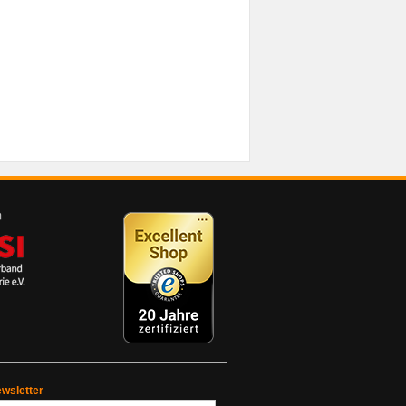
wsletter