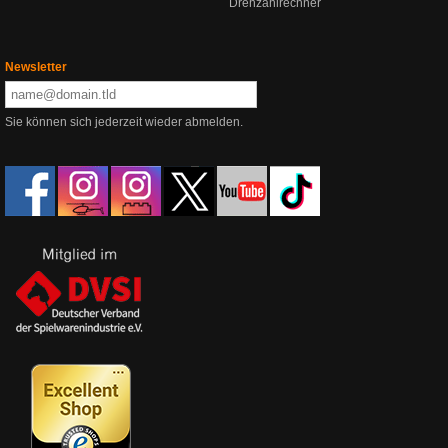
Drehzahlrechner
Newsletter
Sie können sich jederzeit wieder abmelden.