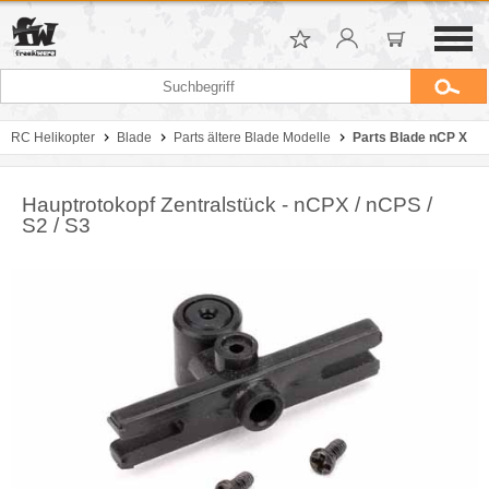
RC Helikopter
Blade
Parts ältere Blade Modelle
Parts Blade nCP X
Hauptrotokopf Zentralstück - nCPX / nCPS /
S2 / S3