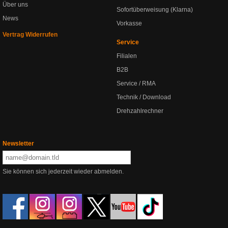
Über uns
Sofortüberweisung (Klarna)
News
Vorkasse
Vertrag Widerrufen
Service
Filialen
B2B
Service / RMA
Technik / Download
Drehzahlrechner
Newsletter
Sie können sich jederzeit wieder abmelden.