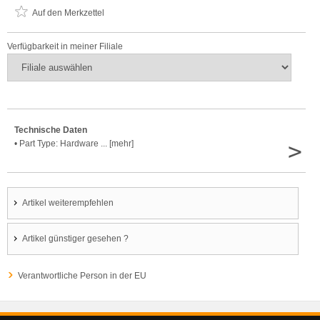
Auf den Merkzettel
Verfügbarkeit in meiner Filiale
Technische Daten
>
• Part Type: Hardware ... [mehr]
Artikel weiterempfehlen
Artikel günstiger gesehen ?
Verantwortliche Person in der EU