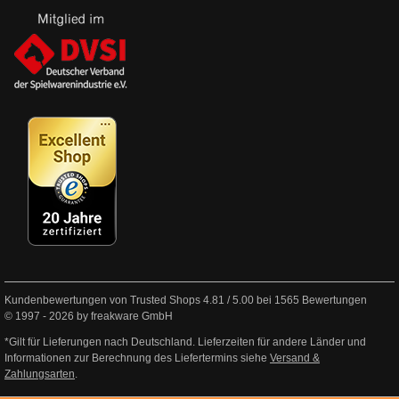
Kundenbewertungen von Trusted Shops
4.81
/
5.00
bei
1565
Bewertungen
© 1997 - 2026 by freakware GmbH
*Gilt für Lieferungen nach Deutschland. Lieferzeiten für andere Länder und
Informationen zur Berechnung des Liefertermins siehe
Versand &
Zahlungsarten
.