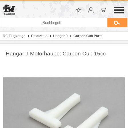
RC Flugzeuge
Ersatzteile
Hangar 9
Carbon Cub Parts
Hangar 9 Motorhaube: Carbon Cub 15cc