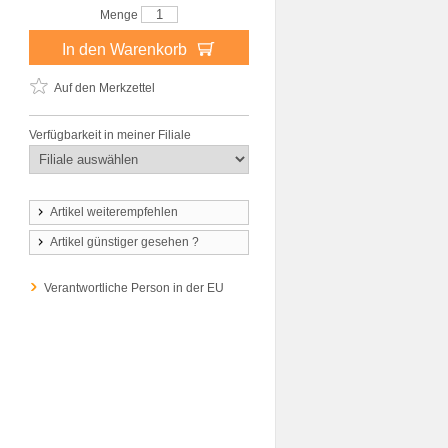
Menge
In den Warenkorb
Auf den Merkzettel
Verfügbarkeit in meiner Filiale
Artikel weiterempfehlen
Artikel günstiger gesehen ?
Verantwortliche Person in der EU